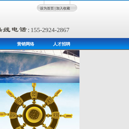
设为首页
|
加入收藏
155-2924-2867
营销网络
人才招聘