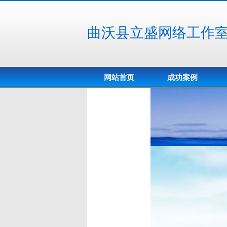
曲沃县立盛网络工作
网站首页
成功案例
联系我们