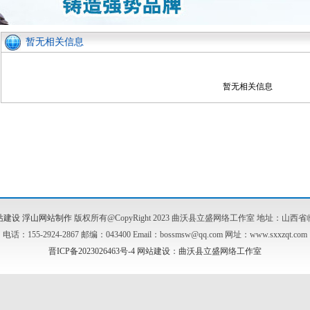
暂无相关信息
暂无相关信息
站建设
浮山网站制作
版权所有@CopyRight 2023 曲沃县立盛网络工作室 地址：山
电话：155-2924-2867 邮编：043400 Email：bossmsw@qq.com 网址：www.sxxzqt.com
晋ICP备2023026463号-4
网站建设
：
曲沃县立盛网络工作室