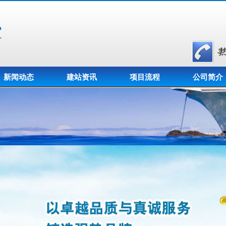
室
新闻动态
建站资讯
项目流程
公司简介